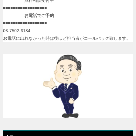
無料相談受付中
■■■■■■■■■■■■■■■■■■
お電話でご予約
■■■■■■■■■■■■■■■■■■
06-7502-6184
お電話に出れなかった時は後ほど担当者がコールバック致します。