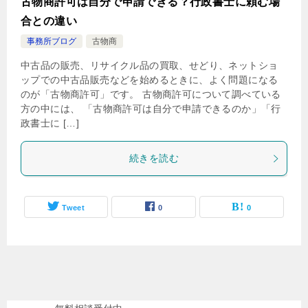
古物商許可は自分で申請できる？行政書士に頼む場
合との違い
事務所ブログ
古物商
中古品の販売、リサイクル品の買取、せどり、ネットショ
ップでの中古品販売などを始めるときに、よく問題になる
のが「古物商許可」です。 古物商許可について調べている
方の中には、 「古物商許可は自分で申請できるのか」「行
政書士に […]
続きを読む
Tweet
0
0