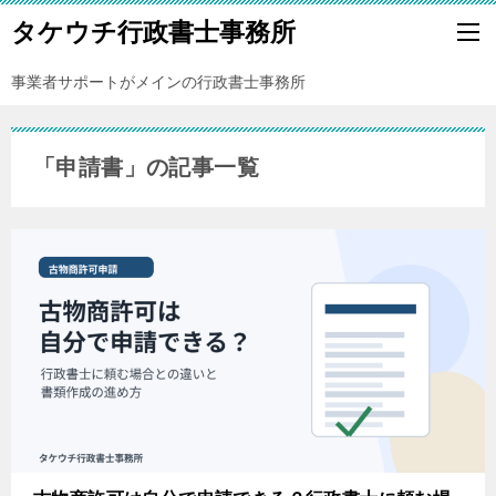
タケウチ行政書士事務所
事業者サポートがメインの行政書士事務所
「申請書」の記事一覧