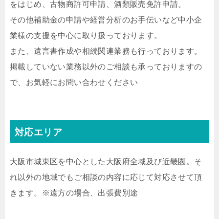
をはじめ、古物商許可申請、酒類販売免許申請。
その他補助金の申請や経営分析のお手伝いなど中小企
業様の支援を中心に取り扱っております。
また、遺言書作成や相続関連業務も行っております。
掲載していない業務以外のご相談も承っておりますの
で、お気軽にお問い合わせください
対応エリア
大阪市城東区を中心とした大阪府全域及び近畿圏。そ
れ以外の地域でもご相談の内容に応じて対応させて頂
きます。※遠方の場合、出張費別途