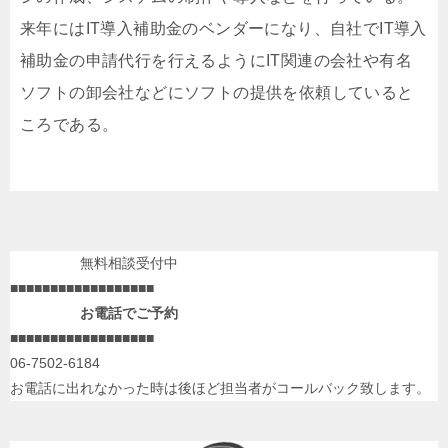
来年にはIT導入補助金のベンダーになり、自社でIT導入
補助金の申請代行を行えるようにIT関連の会社や有名
ソフトの卸会社などにソフトの提供を依頼していると
ころである。
無料相談受付中
■■■■■■■■■■■■■■■■■■
お電話でご予約
■■■■■■■■■■■■■■■■■■
06-7502-6184
お電話に出れなかった時は後ほど担当者がコールバック致します。