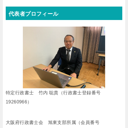
代表者プロフィール
特定行政書士 竹内 聡貴（行政書士登録番号
19260966）
大阪府行政書士会 旭東支部所属（会員番号