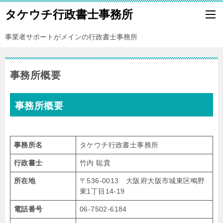
タケウチ行政書士事務所
事業者サポートがメインの行政書士事務所
事務所概要
事務所概要
事務所名
タケウチ行政書士事務所
行政書士
竹内 聡貴
所在地
〒536-0013 大阪府大阪市城東区鴫野
東1丁目14-19
電話番号
06-7502-6184