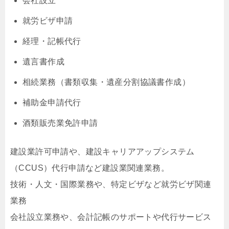
会社設立
就労ビザ申請
経理・記帳代行
遺言書作成
相続業務（書類収集・遺産分割協議書作成）
補助金申請代行
酒類販売業免許申請
建設業許可申請や、建設キャリアアップシステム
（CCUS）代行申請など建設業関連業務。
技術・人文・国際業務や、特定ビザなど就労ビザ関連
業務
会社設立業務や、会計記帳のサポートや代行サービス