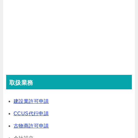
取扱業務
建設業許可申請
CCUS代行申請
古物商許可申請